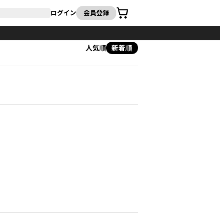
カート
ログイン
会員登録
人気順
新着順