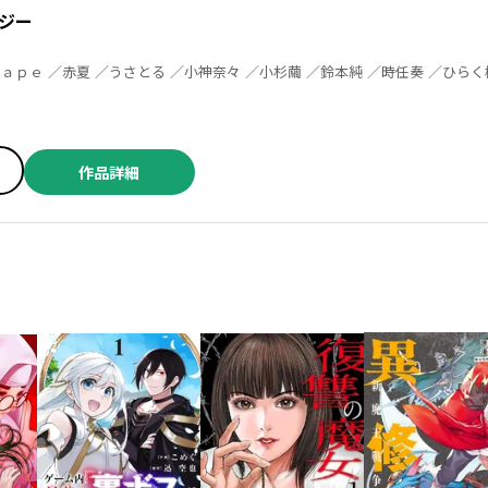
ジー
作品詳細