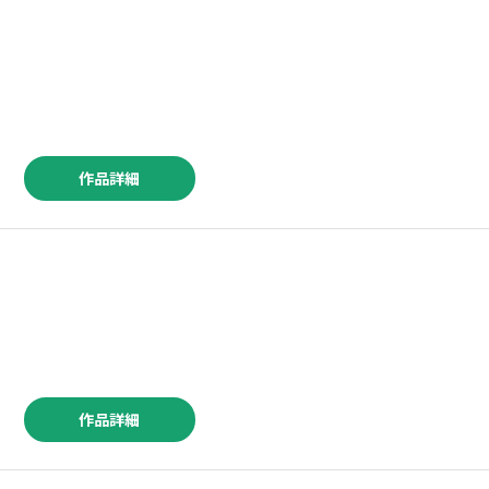
作品詳細
作品詳細