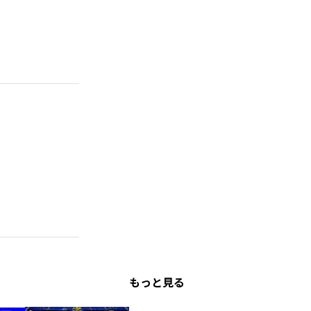
もっと見る