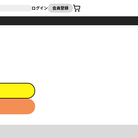
カート
ログイン
会員登録