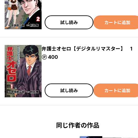
試し読み
カートに追加
弁護士オセロ【デジタルリマスター】 1
ポイント
400
試し読み
カートに追加
同じ作者の作品