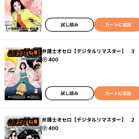
試し読み
カートに追加
弁護士オセロ【デジタルリマスター】 3
ポイント
400
試し読み
カートに追加
弁護士オセロ【デジタルリマスター】 2
ポイント
400