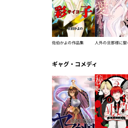
佐伯かよの作品集
ギャグ・コメディ