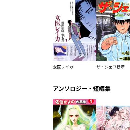
女医レイカ
ザ・シェフ新章
アンソロジー・短編集