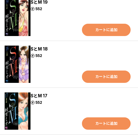
SとM 19
ポイント
552
カートに追加
SとM 18
ポイント
552
カートに追加
SとM 17
ポイント
552
カートに追加