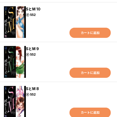
SとM 10
ポイント
552
カートに追加
SとM 9
ポイント
552
カートに追加
SとM 8
ポイント
552
カートに追加