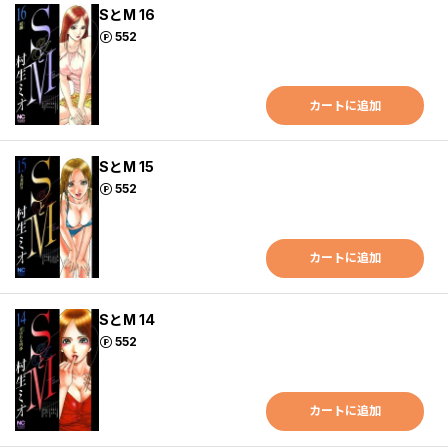
SとM 16
ポイント
552
カートに追加
SとM 15
ポイント
552
カートに追加
SとM 14
ポイント
552
カートに追加