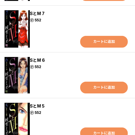
SとM 7
ポイント
552
カートに追加
SとM 6
ポイント
552
カートに追加
SとM 5
ポイント
552
カートに追加