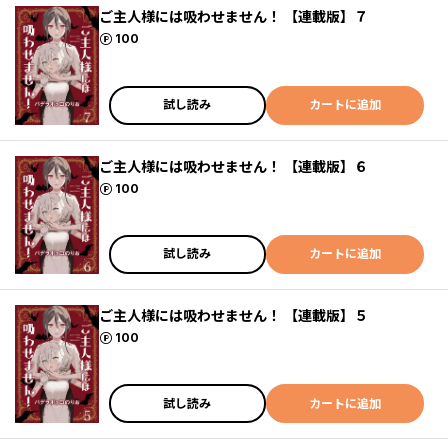
ご主人様には吸わせません！ 【連載版】７
ポイント
100
試し読み
カートに追加
ご主人様には吸わせません！ 【連載版】６
ポイント
100
試し読み
カートに追加
ご主人様には吸わせません！ 【連載版】５
ポイント
100
試し読み
カートに追加