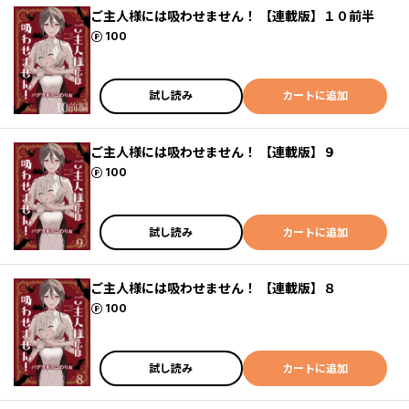
ご主人様には吸わせません！ 【連載版】１０前半
ポイント
100
試し読み
カートに追加
ご主人様には吸わせません！ 【連載版】９
ポイント
100
試し読み
カートに追加
ご主人様には吸わせません！ 【連載版】８
ポイント
100
試し読み
カートに追加