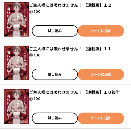
ご主人様には吸わせません！ 【連載版】１２
ポイント
100
試し読み
カートに追加
ご主人様には吸わせません！ 【連載版】１１
ポイント
100
試し読み
カートに追加
ご主人様には吸わせません！ 【連載版】１０後半
ポイント
100
試し読み
カートに追加