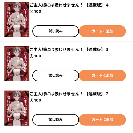
ご主人様には吸わせません！ 【連載版】４
ポイント
100
試し読み
カートに追加
ご主人様には吸わせません！ 【連載版】３
ポイント
100
試し読み
カートに追加
ご主人様には吸わせません！ 【連載版】２
ポイント
100
試し読み
カートに追加