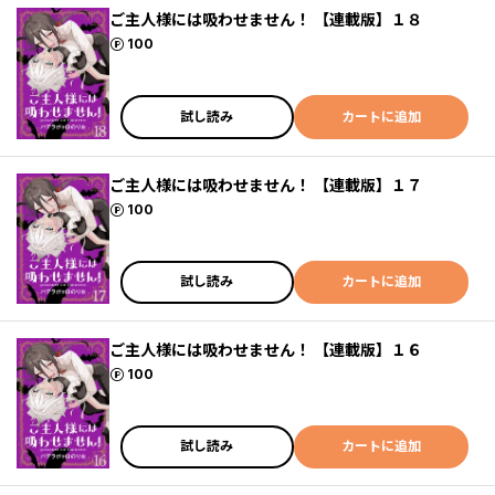
ご主人様には吸わせません！ 【連載版】１８
ポイント
100
試し読み
カートに追加
ご主人様には吸わせません！ 【連載版】１７
ポイント
100
試し読み
カートに追加
ご主人様には吸わせません！ 【連載版】１６
ポイント
100
試し読み
カートに追加