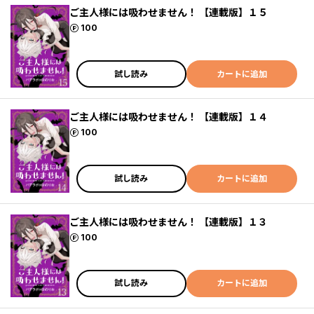
ご主人様には吸わせません！ 【連載版】１５
ポイント
100
試し読み
カートに追加
ご主人様には吸わせません！ 【連載版】１４
ポイント
100
試し読み
カートに追加
ご主人様には吸わせません！ 【連載版】１３
ポイント
100
試し読み
カートに追加