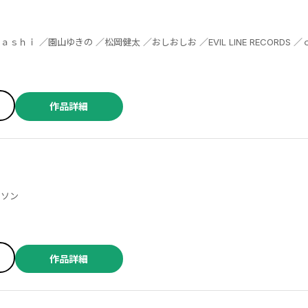
作品詳細
ビンソン
作品詳細