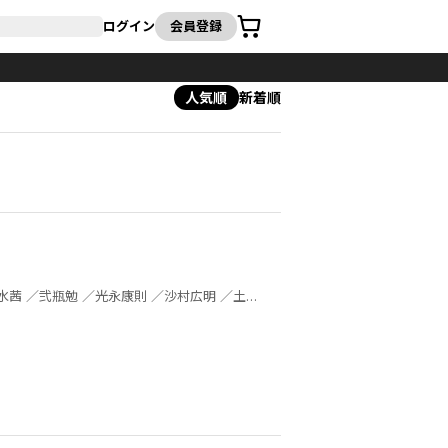
カート
ログイン
会員登録
人気順
新着順