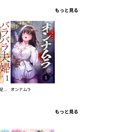
もっと見る
バラバラ夫婦～手足をなくした夫はまだ生きてる
オンナムラ
もっと見る