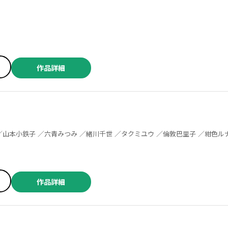
作品詳細
作品詳細