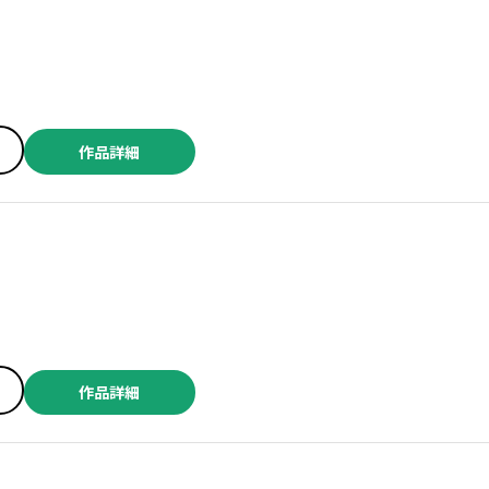
作品詳細
作品詳細