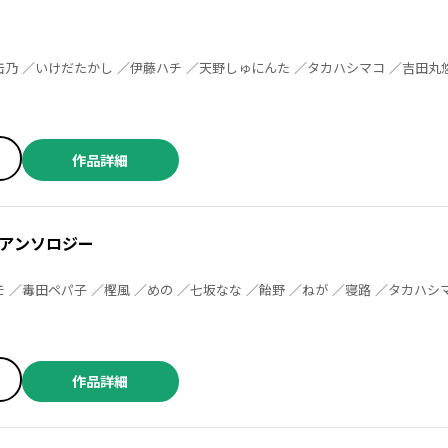
作品詳細
アンソロジー
作品詳細