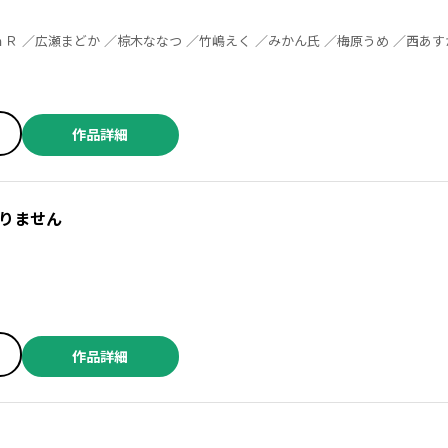
作品詳細
りません
作品詳細