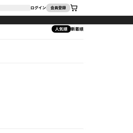
カート
ログイン
会員登録
人気順
新着順