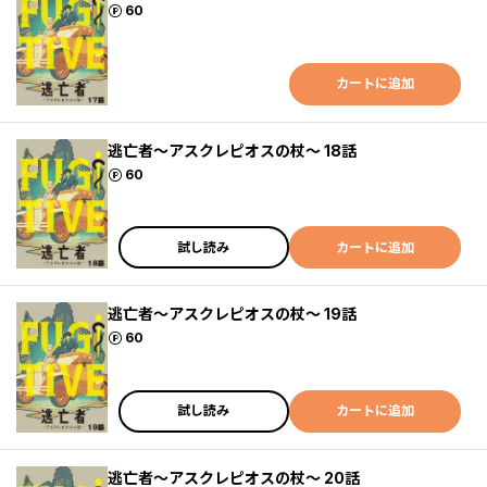
ポイント
60
カートに追加
逃亡者～アスクレピオスの杖～ 18話
ポイント
60
試し読み
カートに追加
逃亡者～アスクレピオスの杖～ 19話
ポイント
60
試し読み
カートに追加
逃亡者～アスクレピオスの杖～ 20話