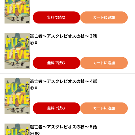
無料で読む
カートに追加
逃亡者～アスクレピオスの杖～ 3話
ポイント
0
無料で読む
カートに追加
逃亡者～アスクレピオスの杖～ 4話
ポイント
0
無料で読む
カートに追加
逃亡者～アスクレピオスの杖～ 5話
ポイント
60