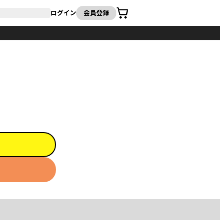
カート
ログイン
会員登録