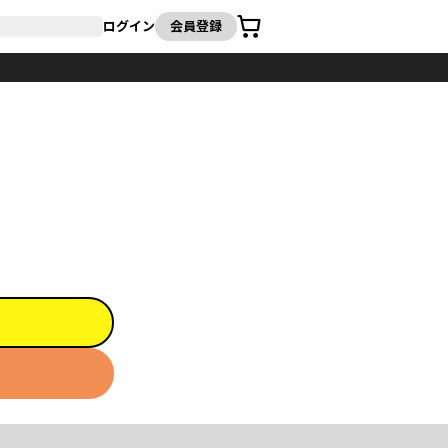
カート
ログイン
会員登録