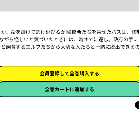
るか、命を懸けて逃げ延びるか!橘優希たちを乗せたバスは、修
ながら怪しいと気づいたときには、時すでに遅し。政府の手に
と飼育するエルフたちから大切な人たちと一緒に脱出できるのか―
会員登録して全巻購入する
全巻カートに追加する