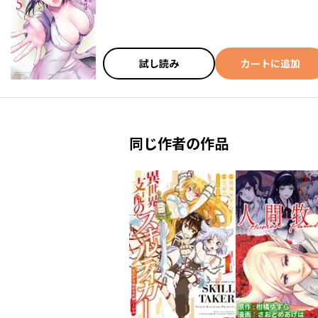
試し読み
カートに追加
同じ作者の作品