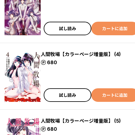
試し読み
カートに追加
人間牧場【カラーページ増量版】 (4)
ポイント
680
試し読み
カートに追加
人間牧場【カラーページ増量版】 (5)
ポイント
680