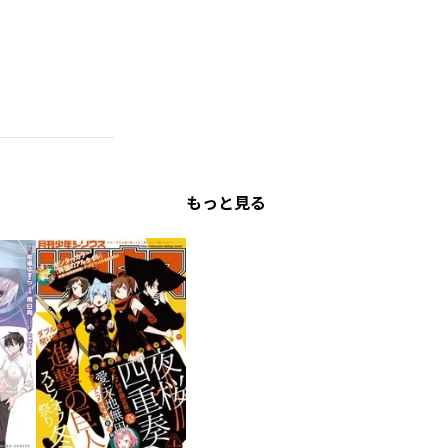
もっと見る