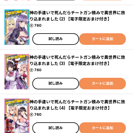
神の手違いで死んだらチートガン積みで異世界に放
り込まれました (2) 【電子限定おまけ付き】
ポイント
760
試し読み
カートに追加
神の手違いで死んだらチートガン積みで異世界に放
り込まれました (3) 【電子限定おまけ付き】
ポイント
760
試し読み
カートに追加
神の手違いで死んだらチートガン積みで異世界に放
り込まれました (4) 【電子限定おまけ付き】
ポイント
760
試し読み
カートに追加