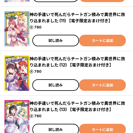
神の手違いで死んだらチートガン積みで異世界に放
り込まれました (11) 【電子限定おまけ付き】
ポイント
760
試し読み
カートに追加
神の手違いで死んだらチートガン積みで異世界に放
り込まれました (12) 【電子限定おまけ付き】
ポイント
760
試し読み
カートに追加
神の手違いで死んだらチートガン積みで異世界に放
り込まれました (13) 【電子限定おまけ付き】
ポイント
760
試し読み
カートに追加