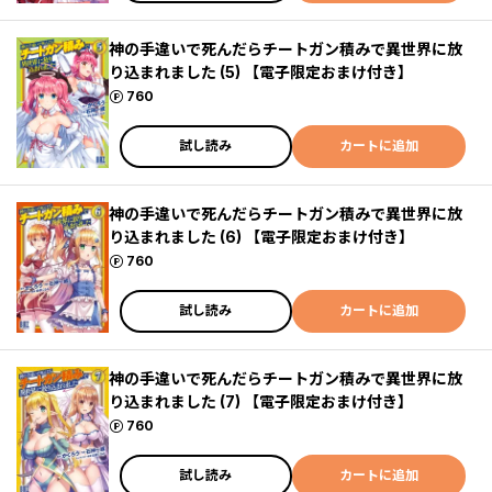
神の手違いで死んだらチートガン積みで異世界に放
り込まれました (5) 【電子限定おまけ付き】
ポイント
760
試し読み
カートに追加
神の手違いで死んだらチートガン積みで異世界に放
り込まれました (6) 【電子限定おまけ付き】
ポイント
760
試し読み
カートに追加
神の手違いで死んだらチートガン積みで異世界に放
り込まれました (7) 【電子限定おまけ付き】
ポイント
760
試し読み
カートに追加