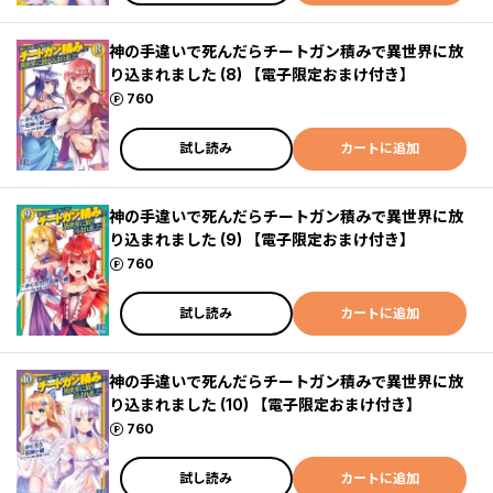
神の手違いで死んだらチートガン積みで異世界に放
り込まれました (8) 【電子限定おまけ付き】
ポイント
760
試し読み
カートに追加
神の手違いで死んだらチートガン積みで異世界に放
り込まれました (9) 【電子限定おまけ付き】
ポイント
760
試し読み
カートに追加
神の手違いで死んだらチートガン積みで異世界に放
り込まれました (10) 【電子限定おまけ付き】
ポイント
760
試し読み
カートに追加