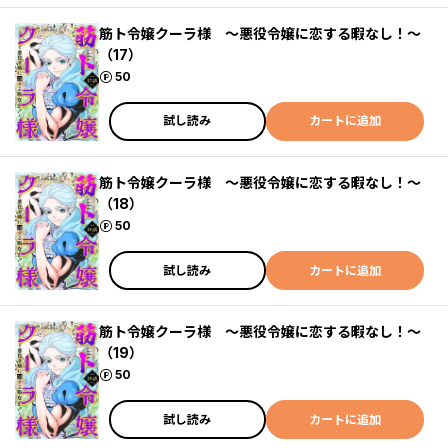
筋ト令嬢クーラ様 ～悪役令嬢に恋する暇なし！～
（17）
ポイント
50
試し読み
カートに追加
筋ト令嬢クーラ様 ～悪役令嬢に恋する暇なし！～
（18）
ポイント
50
試し読み
カートに追加
筋ト令嬢クーラ様 ～悪役令嬢に恋する暇なし！～
（19）
ポイント
50
試し読み
カートに追加