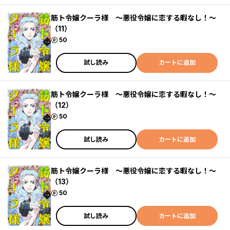
筋ト令嬢クーラ様 ～悪役令嬢に恋する暇なし！～
（11）
ポイント
50
試し読み
カートに追加
筋ト令嬢クーラ様 ～悪役令嬢に恋する暇なし！～
（12）
ポイント
50
試し読み
カートに追加
筋ト令嬢クーラ様 ～悪役令嬢に恋する暇なし！～
（13）
ポイント
50
試し読み
カートに追加