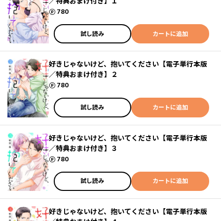
／特典おまけ付き】１
ポイント
780
試し読み
カートに追加
好きじゃないけど、抱いてください【電子単行本版
／特典おまけ付き】２
ポイント
780
試し読み
カートに追加
好きじゃないけど、抱いてください【電子単行本版
／特典おまけ付き】３
ポイント
780
試し読み
カートに追加
好きじゃないけど、抱いてください【電子単行本版