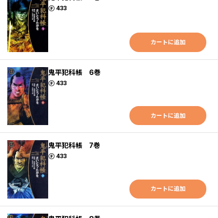
ポイント
433
カートに追加
鬼平犯科帳 6巻
ポイント
433
カートに追加
鬼平犯科帳 7巻
ポイント
433
カートに追加