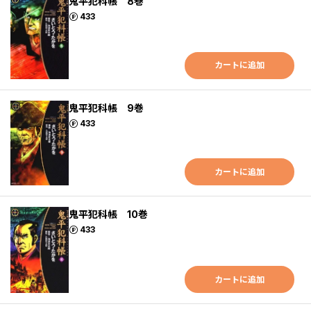
鬼平犯科帳 8巻
ポイント
433
カートに追加
鬼平犯科帳 9巻
ポイント
433
カートに追加
鬼平犯科帳 10巻
ポイント
433
カートに追加