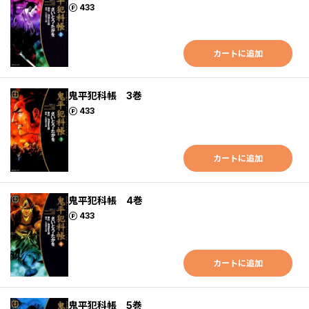
ポイント
433
カートに追加
鬼平犯科帳 3巻
ポイント
433
カートに追加
鬼平犯科帳 4巻
ポイント
433
カートに追加
鬼平犯科帳 5巻