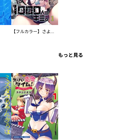
【フルカラー】さよなら、私の大好きな１０００人のキミ。
もっと見る