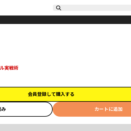
ル実戦術
会員登録して購入する
読み
カートに追加