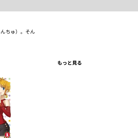
みんちゅ）。そん
もっと見る