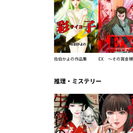
佐伯かよの作品集
推理・ミステリー