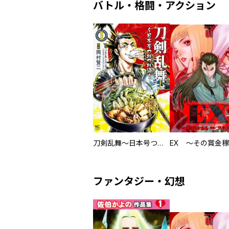
バトル・格闘・アクション
刀剣乱舞～日本号つれづれ酒～
ファンタジー・幻想