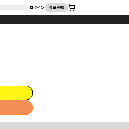
カート
ログイン
会員登録