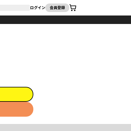
カート
ログイン
会員登録