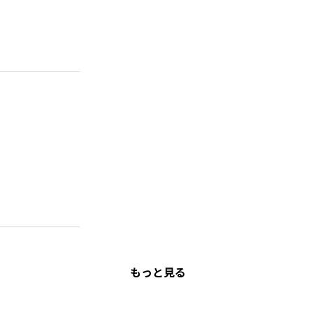
もっと見る