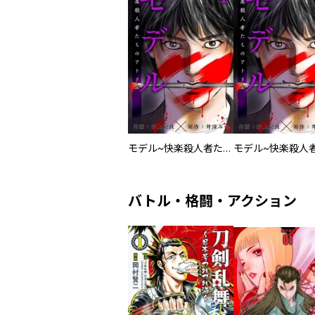
モデル~快楽殺人者たちのアトリエ~
バトル・格闘・アクション