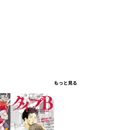
もっと見る