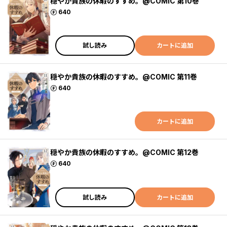
穏やか貴族の休暇のすすめ。@COMIC 第10巻
ポイント
640
試し読み
カートに追加
穏やか貴族の休暇のすすめ。@COMIC 第11巻
ポイント
640
カートに追加
穏やか貴族の休暇のすすめ。@COMIC 第12巻
ポイント
640
試し読み
カートに追加