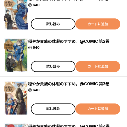
ポイント
640
試し読み
カートに追加
穏やか貴族の休暇のすすめ。@COMIC 第2巻
ポイント
640
試し読み
カートに追加
穏やか貴族の休暇のすすめ。@COMIC 第3巻
ポイント
640
試し読み
カートに追加
穏やか貴族の休暇のすすめ。@COMIC 第4巻