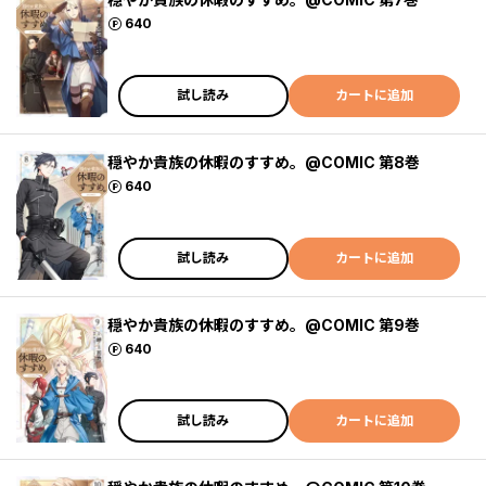
ポイント
640
試し読み
カートに追加
穏やか貴族の休暇のすすめ。@COMIC 第8巻
ポイント
640
試し読み
カートに追加
穏やか貴族の休暇のすすめ。@COMIC 第9巻
ポイント
640
試し読み
カートに追加