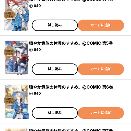
ポイント
640
試し読み
カートに追加
穏やか貴族の休暇のすすめ。@COMIC 第5巻
ポイント
640
試し読み
カートに追加
穏やか貴族の休暇のすすめ。@COMIC 第6巻
ポイント
640
試し読み
カートに追加
穏やか貴族の休暇のすすめ。@COMIC 第7巻