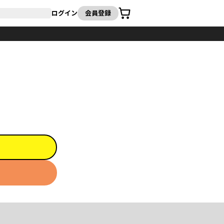
カート
ログイン
会員登録