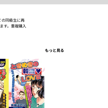
ての同級生に再
ます。重複購入
もっと見る