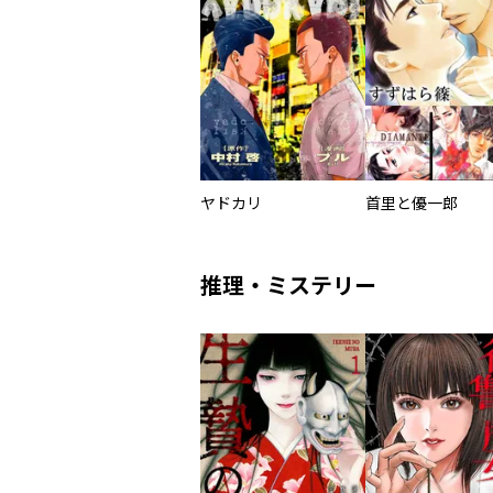
ヤドカリ
首里と優一郎
推理・ミステリー