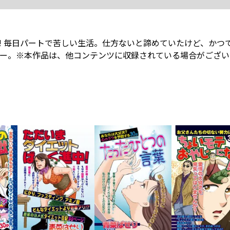
! 毎日パートで苦しい生活。仕方ないと諦めていたけど、かつ
リー。※本作品は、他コンテンツに収録されている場合がござい