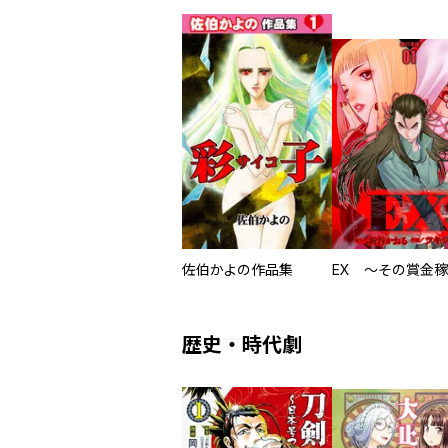
佐伯かよの作品集
歴史・時代劇