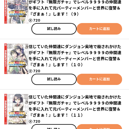
がギフト『無限ガチャ』でレベル９９９９の仲間達
を手に入れて元パーティーメンバーと世界に復讐＆
『ざまぁ！』します！（９）
ポイント
720
試し読み
カートに追加
信じていた仲間達にダンジョン奥地で殺されかけた
がギフト『無限ガチャ』でレベル９９９９の仲間達
を手に入れて元パーティーメンバーと世界に復讐＆
『ざまぁ！』します！（１０）
ポイント
720
試し読み
カートに追加
信じていた仲間達にダンジョン奥地で殺されかけた
がギフト『無限ガチャ』でレベル９９９９の仲間達
を手に入れて元パーティーメンバーと世界に復讐＆
『ざまぁ！』します！（１１）
ポイント
720