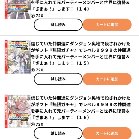
を手に入れて元パーティーメンバーと世界に復讐＆
『ざまぁ！』します！（１４）
ポイント
720
試し読み
カートに追加
信じていた仲間達にダンジョン奥地で殺されかけた
がギフト『無限ガチャ』でレベル９９９９の仲間達
を手に入れて元パーティーメンバーと世界に復讐＆
『ざまぁ！』します！（１５）
ポイント
720
試し読み
カートに追加
信じていた仲間達にダンジョン奥地で殺されかけた
がギフト『無限ガチャ』でレベル９９９９の仲間達
を手に入れて元パーティーメンバーと世界に復讐＆
『ざまぁ！』します！（１６）
ポイント
720
試し読み
カートに追加