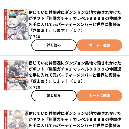
信じていた仲間達にダンジョン奥地で殺されかけた
がギフト『無限ガチャ』でレベル９９９９の仲間達
を手に入れて元パーティーメンバーと世界に復讐＆
『ざまぁ！』します！（１７）
ポイント
720
試し読み
カートに追加
信じていた仲間達にダンジョン奥地で殺されかけた
がギフト『無限ガチャ』でレベル９９９９の仲間達
を手に入れて元パーティーメンバーと世界に復讐＆
『ざまぁ！』します！（１８）
ポイント
720
試し読み
カートに追加
信じていた仲間達にダンジョン奥地で殺されかけた
がギフト『無限ガチャ』でレベル９９９９の仲間達
を手に入れて元パーティーメンバーと世界に復讐＆