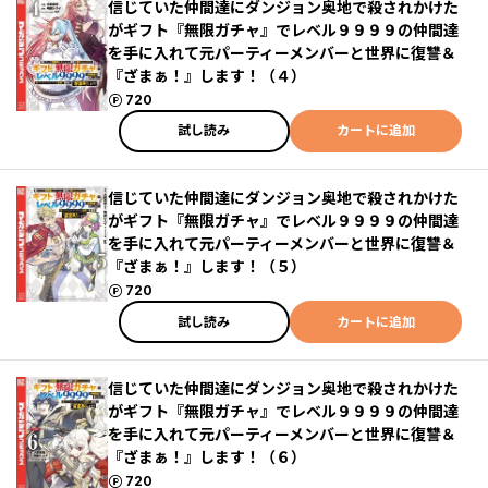
信じていた仲間達にダンジョン奥地で殺されかけた
がギフト『無限ガチャ』でレベル９９９９の仲間達
を手に入れて元パーティーメンバーと世界に復讐＆
『ざまぁ！』します！（４）
ポイント
720
試し読み
カートに追加
信じていた仲間達にダンジョン奥地で殺されかけた
がギフト『無限ガチャ』でレベル９９９９の仲間達
を手に入れて元パーティーメンバーと世界に復讐＆
『ざまぁ！』します！（５）
ポイント
720
試し読み
カートに追加
信じていた仲間達にダンジョン奥地で殺されかけた
がギフト『無限ガチャ』でレベル９９９９の仲間達
を手に入れて元パーティーメンバーと世界に復讐＆
『ざまぁ！』します！（６）
ポイント
720