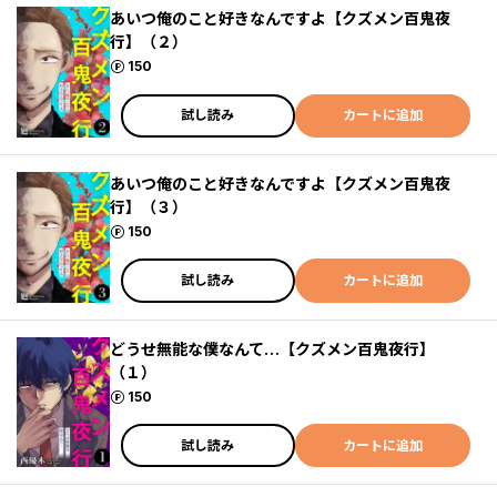
あいつ俺のこと好きなんですよ【クズメン百鬼夜
行】（２）
ポイント
150
試し読み
カートに追加
あいつ俺のこと好きなんですよ【クズメン百鬼夜
行】（３）
ポイント
150
試し読み
カートに追加
どうせ無能な僕なんて…【クズメン百鬼夜行】
（１）
ポイント
150
試し読み
カートに追加