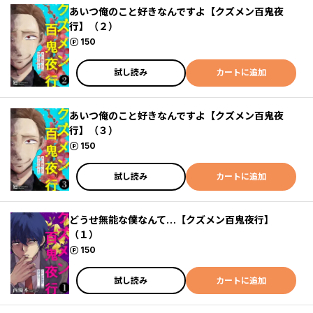
あいつ俺のこと好きなんですよ【クズメン百鬼夜
行】（２）
ポイント
150
試し読み
カートに追加
あいつ俺のこと好きなんですよ【クズメン百鬼夜
行】（３）
ポイント
150
試し読み
カートに追加
どうせ無能な僕なんて…【クズメン百鬼夜行】
（１）
ポイント
150
試し読み
カートに追加