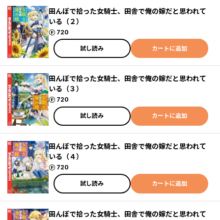
田んぼで拾った女騎士、田舎で俺の嫁だと思われて
いる（２）
ポイント
720
試し読み
カートに追加
田んぼで拾った女騎士、田舎で俺の嫁だと思われて
いる（３）
ポイント
720
試し読み
カートに追加
田んぼで拾った女騎士、田舎で俺の嫁だと思われて
いる（４）
ポイント
720
試し読み
カートに追加
田んぼで拾った女騎士、田舎で俺の嫁だと思われて