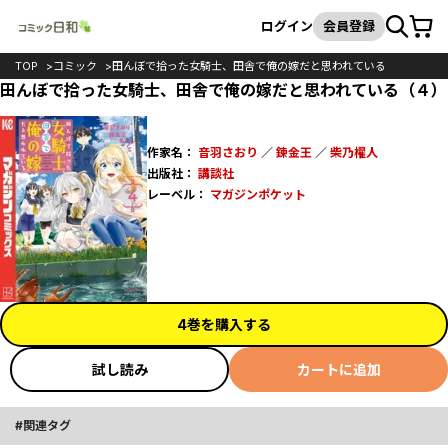
カート
検索
ログイン
会員登録
TOP
コミック
田んぼで拾った女騎士、田舎で俺の嫁だと思われている
田んぼで拾った女騎士、田舎で俺の嫁だと思われている（４）
作家名：
音羽さおり
／
錬金王
／
柴乃櫂人
出版社：
講談社
レーベル：
マガジンポケット
4巻を購入する
試し読み
カートに追加
関連タグ