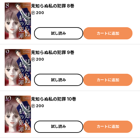
見知らぬ私の犯罪 8巻
ポイント
200
試し読み
カートに追加
見知らぬ私の犯罪 9巻
ポイント
200
試し読み
カートに追加
見知らぬ私の犯罪 10巻
ポイント
200
試し読み
カートに追加