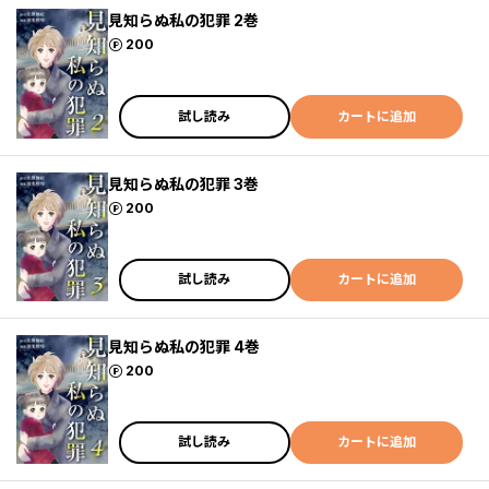
見知らぬ私の犯罪 2巻
ポイント
200
試し読み
カートに追加
見知らぬ私の犯罪 3巻
ポイント
200
試し読み
カートに追加
見知らぬ私の犯罪 4巻
ポイント
200
試し読み
カートに追加