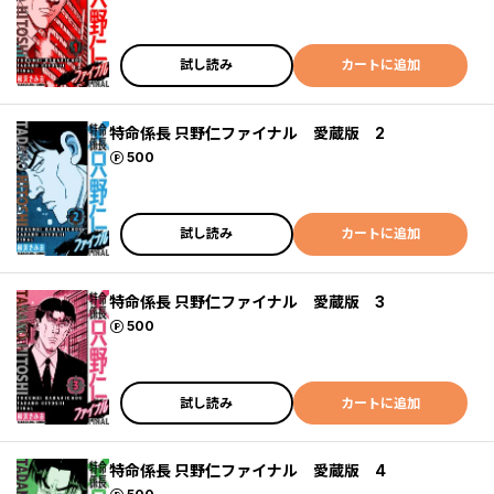
試し読み
カートに追加
特命係長 只野仁ファイナル 愛蔵版 2
ポイント
500
試し読み
カートに追加
特命係長 只野仁ファイナル 愛蔵版 3
ポイント
500
試し読み
カートに追加
特命係長 只野仁ファイナル 愛蔵版 4