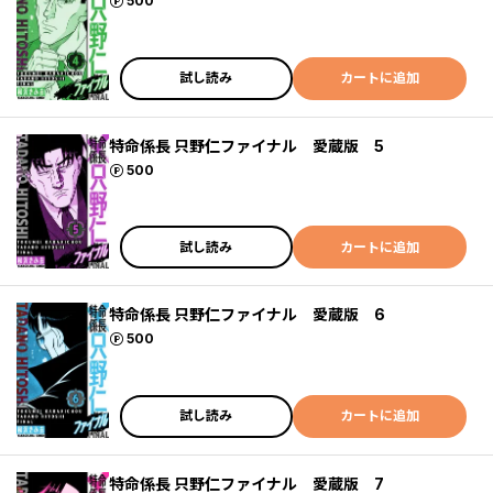
ポイント
500
試し読み
カートに追加
特命係長 只野仁ファイナル 愛蔵版 5
ポイント
500
試し読み
カートに追加
特命係長 只野仁ファイナル 愛蔵版 6
ポイント
500
試し読み
カートに追加
特命係長 只野仁ファイナル 愛蔵版 7