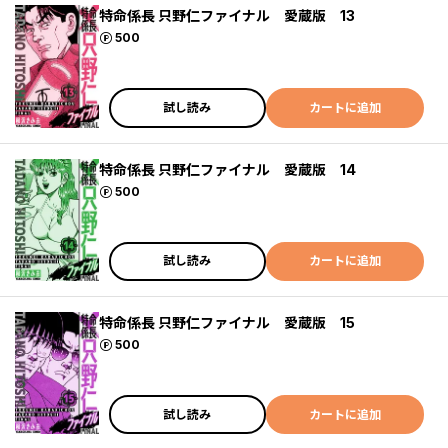
特命係長 只野仁ファイナル 愛蔵版 13
ポイント
500
試し読み
カートに追加
特命係長 只野仁ファイナル 愛蔵版 14
ポイント
500
試し読み
カートに追加
特命係長 只野仁ファイナル 愛蔵版 15
ポイント
500
試し読み
カートに追加