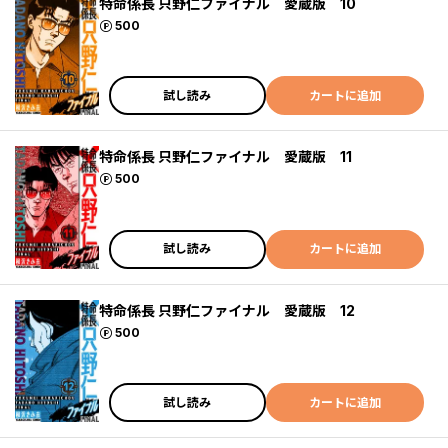
特命係長 只野仁ファイナル 愛蔵版 10
ポイント
500
試し読み
カートに追加
特命係長 只野仁ファイナル 愛蔵版 11
ポイント
500
試し読み
カートに追加
特命係長 只野仁ファイナル 愛蔵版 12
ポイント
500
試し読み
カートに追加