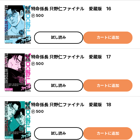
特命係長 只野仁ファイナル 愛蔵版 16
ポイント
500
試し読み
カートに追加
特命係長 只野仁ファイナル 愛蔵版 17
ポイント
500
試し読み
カートに追加
特命係長 只野仁ファイナル 愛蔵版 18
ポイント
500
試し読み
カートに追加