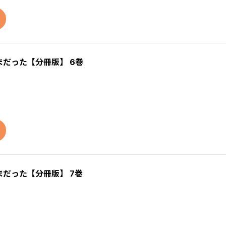
だった【分冊版】 6巻
だった【分冊版】 7巻