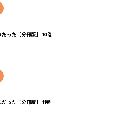
だった【分冊版】 10巻
だった【分冊版】 11巻