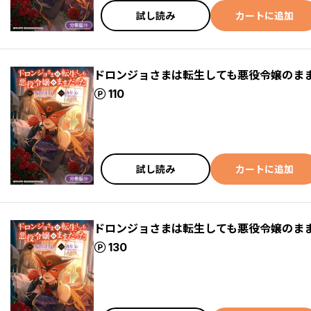
試し読み
カートに追加
ドロンジョさまは転生しても悪役令嬢のまま
ポイント
110
試し読み
カートに追加
ドロンジョさまは転生しても悪役令嬢のまま
ポイント
130