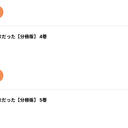
だった【分冊版】 4巻
だった【分冊版】 5巻