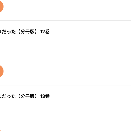
だった【分冊版】 12巻
だった【分冊版】 13巻