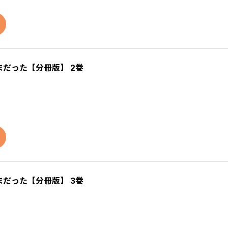
だった【分冊版】 2巻
だった【分冊版】 3巻