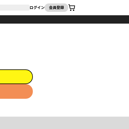
カート
ログイン
会員登録