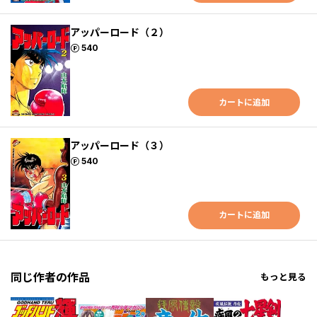
アッパーロード（２）
ポイント
540
カートに追加
アッパーロード（３）
ポイント
540
カートに追加
同じ作者の作品
もっと見る