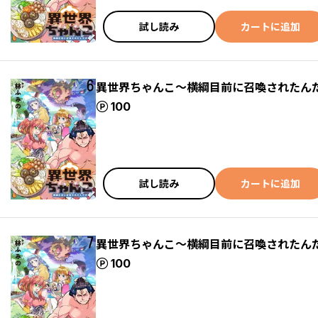
試し読み
カートに追加
異世界ちゃんこ～横綱目前に召喚されたんだ
ポイント
100
試し読み
カートに追加
異世界ちゃんこ～横綱目前に召喚されたんだ
ポイント
100