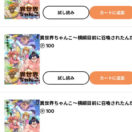
試し読み
カートに追加
異世界ちゃんこ～横綱目前に召喚されたんだ
ポイント
100
試し読み
カートに追加
異世界ちゃんこ～横綱目前に召喚されたんだ
ポイント
100