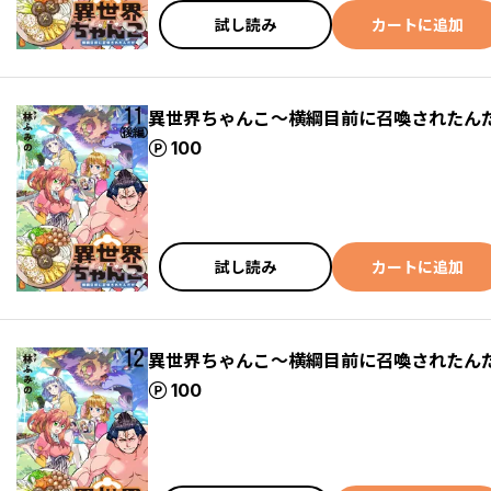
試し読み
カートに追加
異世界ちゃんこ～横綱目前に召喚されたんだ
ポイント
100
試し読み
カートに追加
異世界ちゃんこ～横綱目前に召喚されたんだ
ポイント
100