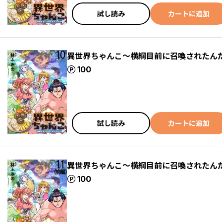
試し読み
カートに追加
異世界ちゃんこ～横綱目前に召喚されたんだ
ポイント
100
試し読み
カートに追加
異世界ちゃんこ～横綱目前に召喚されたんだ
ポイント
100