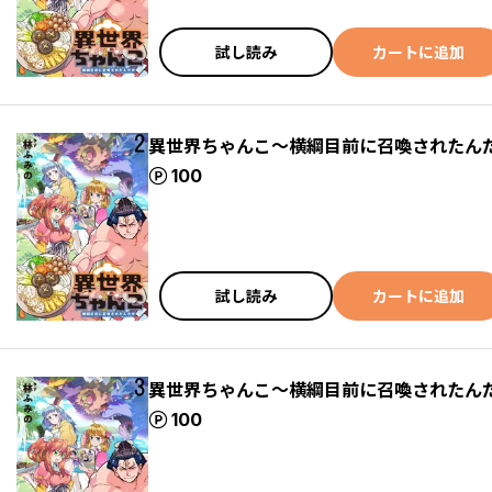
試し読み
カートに追加
異世界ちゃんこ～横綱目前に召喚されたんだ
ポイント
100
試し読み
カートに追加
異世界ちゃんこ～横綱目前に召喚されたんだ
ポイント
100