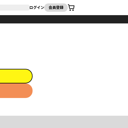
カート
ログイン
会員登録