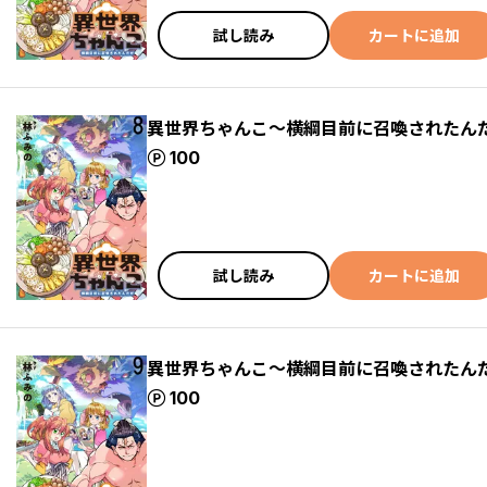
試し読み
カートに追加
異世界ちゃんこ～横綱目前に召喚されたんだ
ポイント
100
試し読み
カートに追加
異世界ちゃんこ～横綱目前に召喚されたんだ
ポイント
100