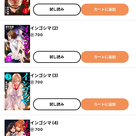
試し読み
カートに追加
インゴシマ (2)
ポイント
700
試し読み
カートに追加
インゴシマ (3)
ポイント
700
試し読み
カートに追加
インゴシマ (4)
ポイント
700