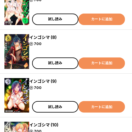
試し読み
カートに追加
インゴシマ (8)
ポイント
700
試し読み
カートに追加
インゴシマ (9)
ポイント
700
試し読み
カートに追加
インゴシマ (10)
ポイント
700