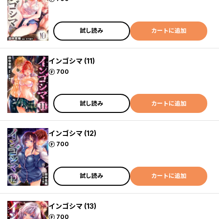
試し読み
カートに追加
インゴシマ (11)
ポイント
700
試し読み
カートに追加
インゴシマ (12)
ポイント
700
試し読み
カートに追加
インゴシマ (13)
ポイント
700