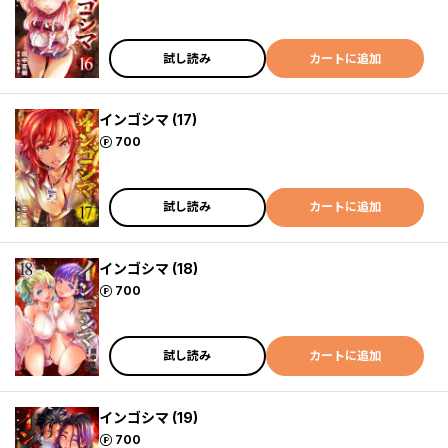
試し読み
カートに追加
インゴシマ (17)
ポイント
700
試し読み
カートに追加
インゴシマ (18)
ポイント
700
試し読み
カートに追加
インゴシマ (19)
ポイント
700