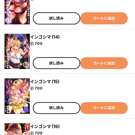
試し読み
カートに追加
インゴシマ (14)
ポイント
700
試し読み
カートに追加
インゴシマ (15)
ポイント
700
試し読み
カートに追加
インゴシマ (16)
ポイント
700