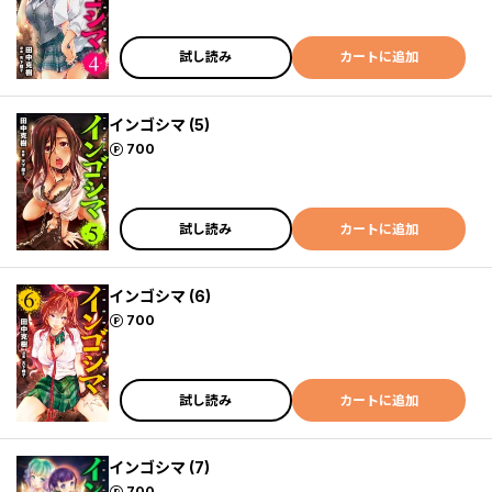
試し読み
カートに追加
インゴシマ (5)
ポイント
700
試し読み
カートに追加
インゴシマ (6)
ポイント
700
試し読み
カートに追加
インゴシマ (7)
ポイント
700