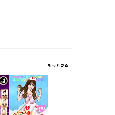
もっと見る