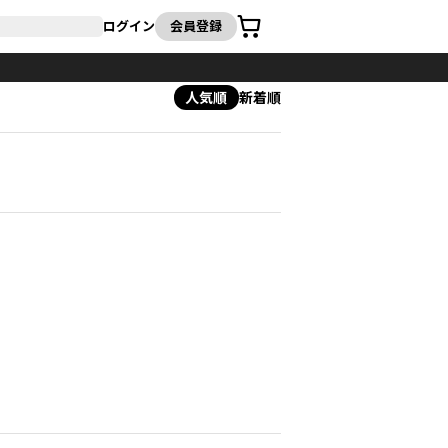
カート
ログイン
会員登録
人気順
新着順