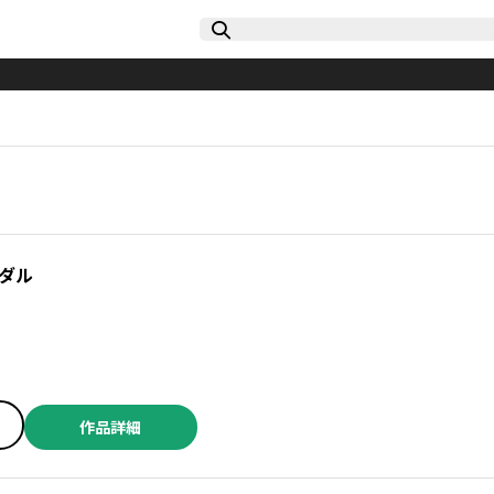
ダル
作品詳細