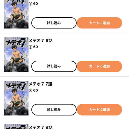
ポイント
60
試し読み
カートに追加
メテオ７ 6話
ポイント
60
試し読み
カートに追加
メテオ７ 7話
ポイント
60
試し読み
カートに追加
メテオ７ 8話