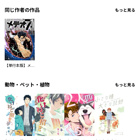
同じ作者の作品
もっと見る
【単行本版】メテオ７
動物・ペット・植物
もっと見る