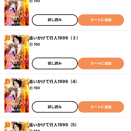
ポイント
150
試し読み
カートに追加
追いかけて行人1999（３）
ポイント
150
試し読み
カートに追加
追いかけて行人1999（4）
ポイント
150
試し読み
カートに追加
追いかけて行人1999（5）