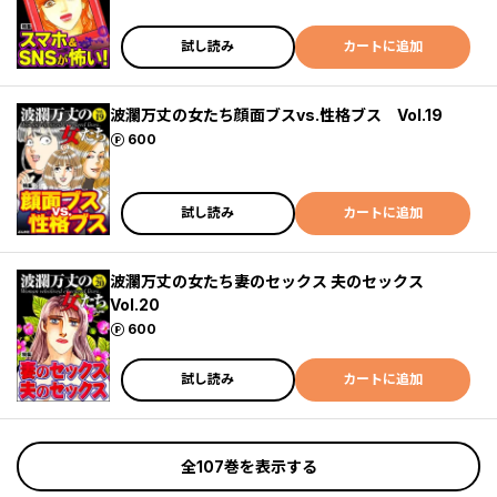
試し読み
カートに追加
波瀾万丈の女たち顔面ブスvs.性格ブス Vol.19
ポイント
600
試し読み
カートに追加
波瀾万丈の女たち妻のセックス 夫のセックス
Vol.20
ポイント
600
試し読み
カートに追加
全107巻を表示する