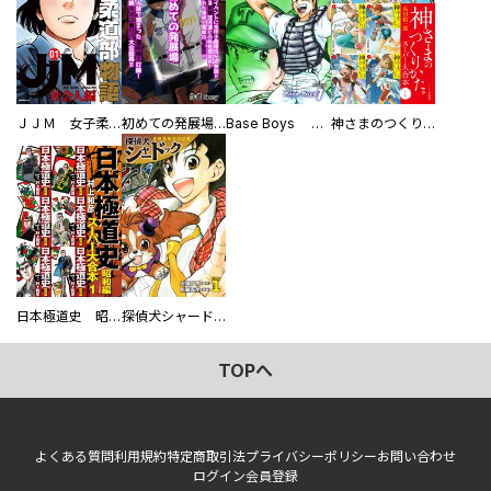
ＪＪＭ 女子柔道部物語 社会人編
初めての発展場 【白抜き修正版】
Base Boys 新装版
神さまのつくりかた。スーパー大合本
日本極道史 昭和編 スーパー大合本
探偵犬シャードック（新装版）
TOPへ
よくある質問
利用規約
特定商取引法
プライバシーポリシー
お問い合わせ
ログイン
会員登録