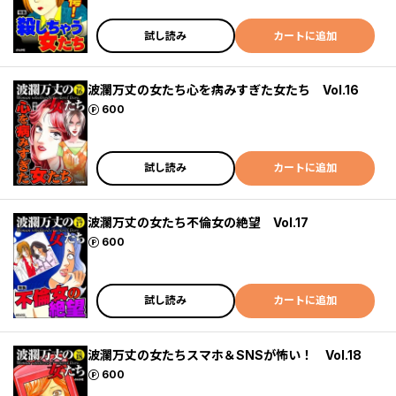
試し読み
カートに追加
波瀾万丈の女たち心を病みすぎた女たち Vol.16
ポイント
600
試し読み
カートに追加
波瀾万丈の女たち不倫女の絶望 Vol.17
ポイント
600
試し読み
カートに追加
波瀾万丈の女たちスマホ＆SNSが怖い！ Vol.18
ポイント
600