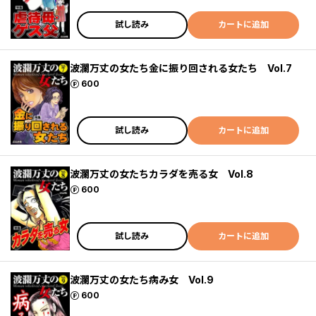
試し読み
カートに追加
波瀾万丈の女たち金に振り回される女たち Vol.7
ポイント
600
試し読み
カートに追加
波瀾万丈の女たちカラダを売る女 Vol.8
ポイント
600
試し読み
カートに追加
波瀾万丈の女たち病み女 Vol.9
ポイント
600