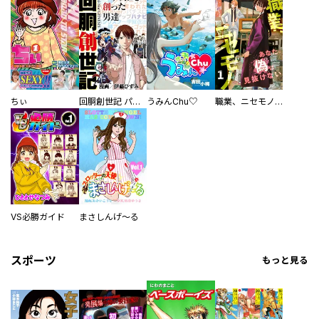
ちぃ
回胴創世記 パチスロを創った男達
うみんChu♡
職業、ニセモノ～あなたに偽は見抜けない【電子単行本版】
VS必勝ガイド
まさしんげ～る
スポーツ
もっと見る