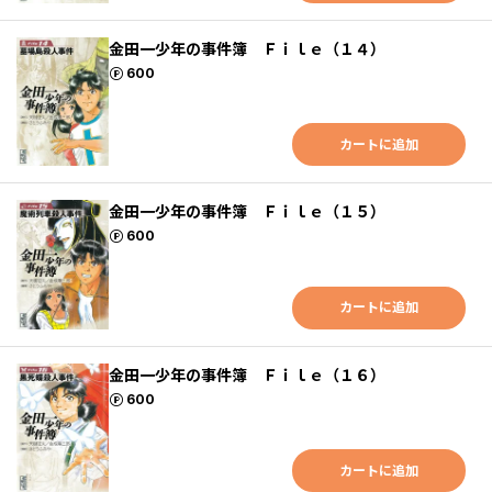
金田一少年の事件簿 Ｆｉｌｅ（１４）
ポイント
600
カートに追加
金田一少年の事件簿 Ｆｉｌｅ（１５）
ポイント
600
カートに追加
金田一少年の事件簿 Ｆｉｌｅ（１６）
ポイント
600
カートに追加