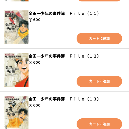
金田一少年の事件簿 Ｆｉｌｅ（１１）
ポイント
600
カートに追加
金田一少年の事件簿 Ｆｉｌｅ（１２）
ポイント
600
カートに追加
金田一少年の事件簿 Ｆｉｌｅ（１３）
ポイント
600
カートに追加