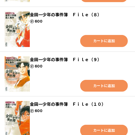
金田一少年の事件簿 Ｆｉｌｅ（８）
ポイント
600
カートに追加
金田一少年の事件簿 Ｆｉｌｅ（９）
ポイント
600
カートに追加
金田一少年の事件簿 Ｆｉｌｅ（１０）
ポイント
600
カートに追加