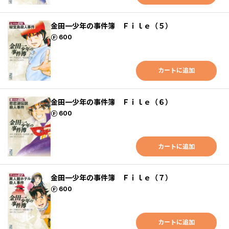
金田一少年の事件簿 Ｆｉｌｅ（５）
ポイント
600
カートに追加
金田一少年の事件簿 Ｆｉｌｅ（６）
ポイント
600
カートに追加
金田一少年の事件簿 Ｆｉｌｅ（７）
ポイント
600
カートに追加