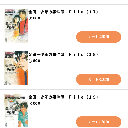
金田一少年の事件簿 Ｆｉｌｅ（１７）
ポイント
600
カートに追加
金田一少年の事件簿 Ｆｉｌｅ（１８）
ポイント
600
カートに追加
金田一少年の事件簿 Ｆｉｌｅ（１９）
ポイント
600
カートに追加