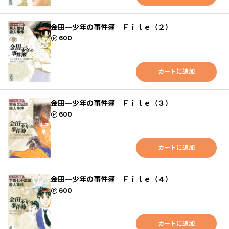
金田一少年の事件簿 Ｆｉｌｅ（２）
ポイント
600
カートに追加
金田一少年の事件簿 Ｆｉｌｅ（３）
ポイント
600
カートに追加
金田一少年の事件簿 Ｆｉｌｅ（４）
ポイント
600
カートに追加