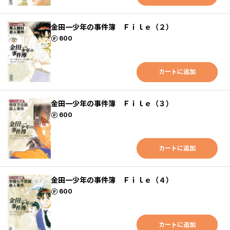
金田一少年の事件簿 Ｆｉｌｅ（２）
ポイント
600
カートに追加
金田一少年の事件簿 Ｆｉｌｅ（３）
ポイント
600
カートに追加
金田一少年の事件簿 Ｆｉｌｅ（４）
ポイント
600
カートに追加