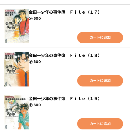
金田一少年の事件簿 Ｆｉｌｅ（１７）
ポイント
600
カートに追加
金田一少年の事件簿 Ｆｉｌｅ（１８）
ポイント
600
カートに追加
金田一少年の事件簿 Ｆｉｌｅ（１９）
ポイント
600
カートに追加