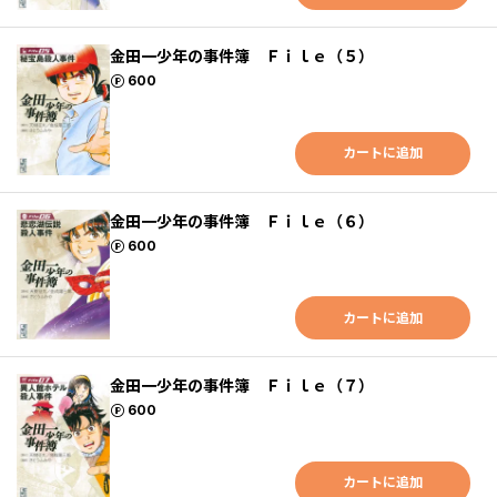
金田一少年の事件簿 Ｆｉｌｅ（５）
ポイント
600
カートに追加
金田一少年の事件簿 Ｆｉｌｅ（６）
ポイント
600
カートに追加
金田一少年の事件簿 Ｆｉｌｅ（７）
ポイント
600
カートに追加