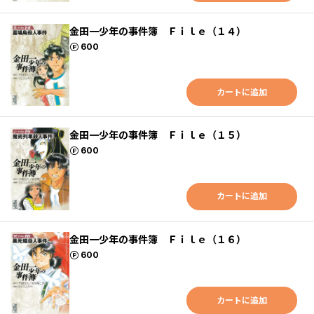
金田一少年の事件簿 Ｆｉｌｅ（１４）
ポイント
600
カートに追加
金田一少年の事件簿 Ｆｉｌｅ（１５）
ポイント
600
カートに追加
金田一少年の事件簿 Ｆｉｌｅ（１６）
ポイント
600
カートに追加