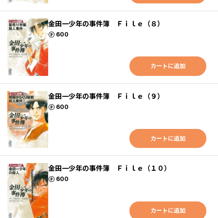
金田一少年の事件簿 Ｆｉｌｅ（８）
ポイント
600
カートに追加
金田一少年の事件簿 Ｆｉｌｅ（９）
ポイント
600
カートに追加
金田一少年の事件簿 Ｆｉｌｅ（１０）
ポイント
600
カートに追加