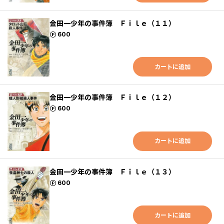
金田一少年の事件簿 Ｆｉｌｅ（１１）
ポイント
600
カートに追加
金田一少年の事件簿 Ｆｉｌｅ（１２）
ポイント
600
カートに追加
金田一少年の事件簿 Ｆｉｌｅ（１３）
ポイント
600
カートに追加