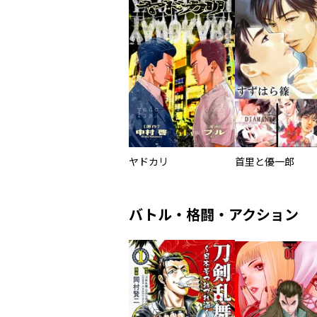
ヤドカリ
首里と優一郎
バトル・格闘・アクション