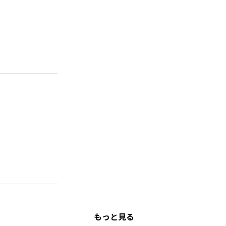
もっと見る