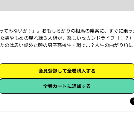
ってみないか！」。おもしろがりの相馬の発案に、すぐに乗っ
た男やもめの腐れ縁３人組が、楽しいセカンドライフ（！？）
たのは思い詰めた顔の男子高校生・環で…？人生の曲がり角に
会員登録して全巻購入する
全巻カートに追加する