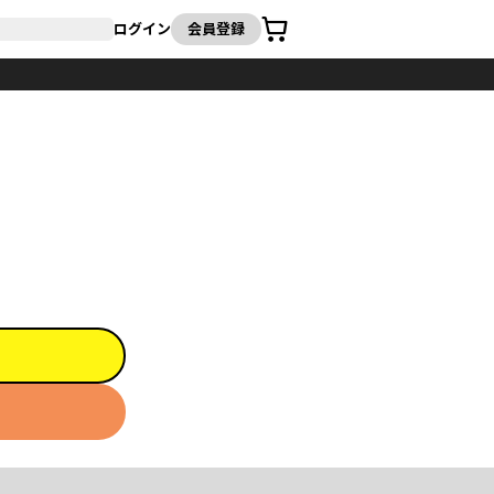
カート
ログイン
会員登録