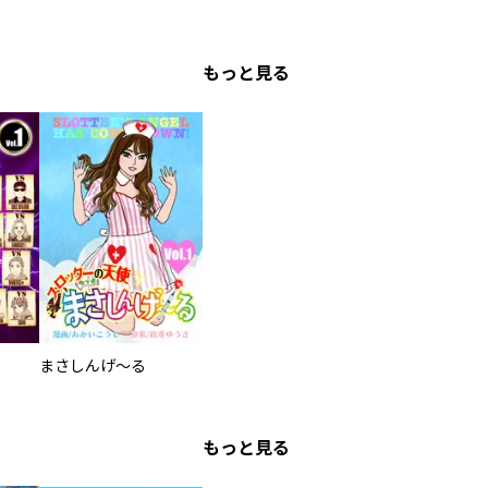
もっと見る
まさしんげ～る
もっと見る