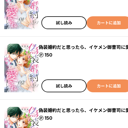
試し読み
カートに追加
偽装婚約だと思ったら、イケメン御曹司に
ポイント
150
試し読み
カートに追加
偽装婚約だと思ったら、イケメン御曹司に
ポイント
150