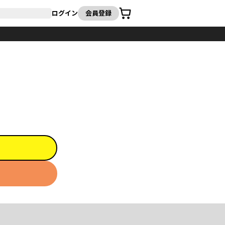
カート
ログイン
会員登録