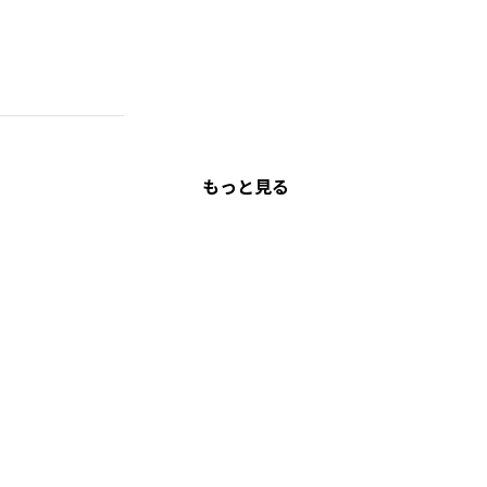
もっと見る