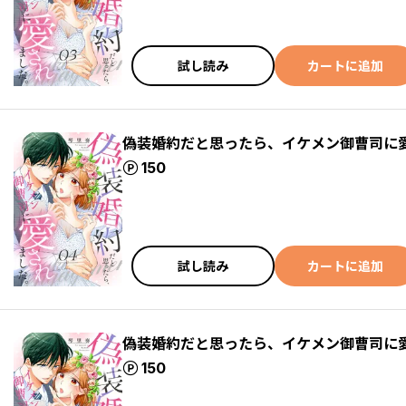
試し読み
カートに追加
偽装婚約だと思ったら、イケメン御曹司に
ポイント
150
試し読み
カートに追加
偽装婚約だと思ったら、イケメン御曹司に
ポイント
150