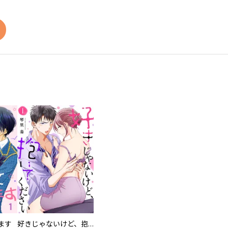
ます
好きじゃないけど、抱いてください