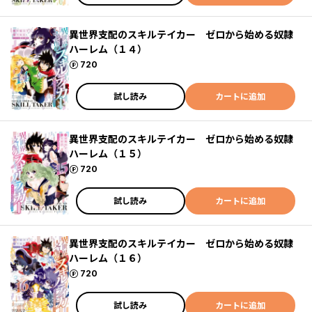
異世界支配のスキルテイカー ゼロから始める奴隷
ハーレム（１４）
ポイント
720
試し読み
カートに追加
異世界支配のスキルテイカー ゼロから始める奴隷
ハーレム（１５）
ポイント
720
試し読み
カートに追加
異世界支配のスキルテイカー ゼロから始める奴隷
ハーレム（１６）
ポイント
720
試し読み
カートに追加