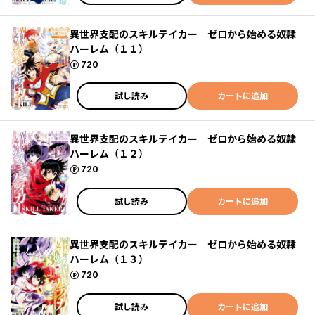
異世界支配のスキルテイカー ゼロから始める奴隷
ハーレム（１１）
ポイント
720
試し読み
カートに追加
異世界支配のスキルテイカー ゼロから始める奴隷
ハーレム（１２）
ポイント
720
試し読み
カートに追加
異世界支配のスキルテイカー ゼロから始める奴隷
ハーレム（１３）
ポイント
720
試し読み
カートに追加