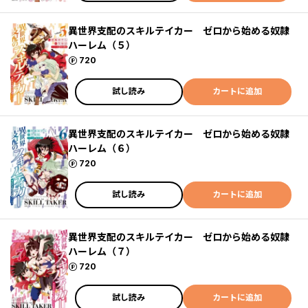
異世界支配のスキルテイカー ゼロから始める奴隷
ハーレム（５）
ポイント
720
試し読み
カートに追加
異世界支配のスキルテイカー ゼロから始める奴隷
ハーレム（６）
ポイント
720
試し読み
カートに追加
異世界支配のスキルテイカー ゼロから始める奴隷
ハーレム（７）
ポイント
720
試し読み
カートに追加