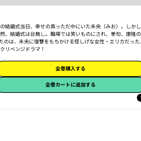
の結婚式当日、幸せの真っただ中にいた未央（みお）。しかし
然、結婚式は台無し。職場では笑いものにされ、挙句、康隆の
たのは、未央に復讐をもちかける怪しげな女性・エリカだった
クリベンジドラマ！
全巻購入する
全巻カートに追加する