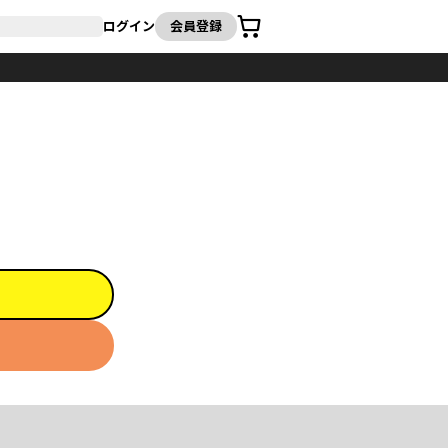
カート
ログイン
会員登録