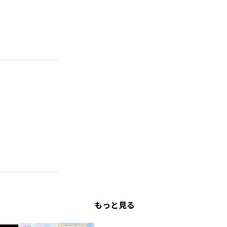
もっと見る