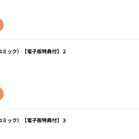
コミック）【電子版特典付】２
コミック）【電子版特典付】３