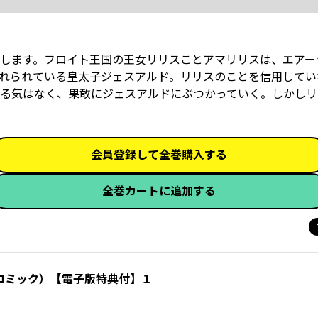
します。フロイト王国の王女リリスことアマリリスは、エアー
恐れられている皇太子ジェスアルド。リリスのことを信用してい
る気はなく、果敢にジェスアルドにぶつかっていく。しかしリ
会員登録して全巻購入する
全巻カートに追加する
コミック）【電子版特典付】１