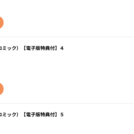
コミック）【電子版特典付】４
コミック）【電子版特典付】５