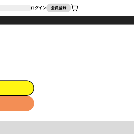
カート
ログイン
会員登録