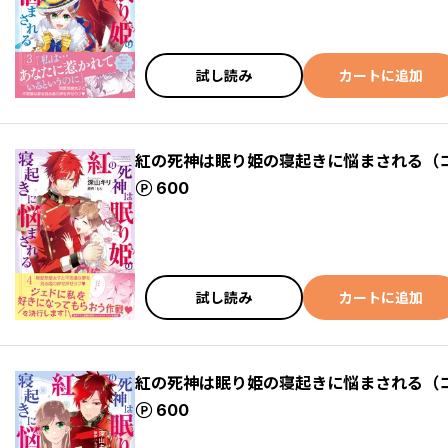
試し読み
カートに追加
紅の死神は眠り姫の寝起きに悩まされる（
ポイント
600
試し読み
カートに追加
紅の死神は眠り姫の寝起きに悩まされる（
ポイント
600