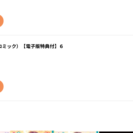
コミック）【電子版特典付】６