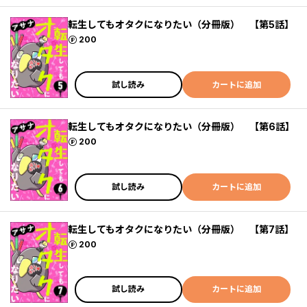
転生してもオタクになりたい（分冊版） 【第5話】
ポイント
200
試し読み
カートに追加
転生してもオタクになりたい（分冊版） 【第6話】
ポイント
200
試し読み
カートに追加
転生してもオタクになりたい（分冊版） 【第7話】
ポイント
200
試し読み
カートに追加