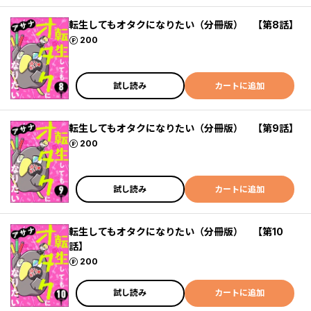
転生してもオタクになりたい（分冊版） 【第8話】
ポイント
200
試し読み
カートに追加
転生してもオタクになりたい（分冊版） 【第9話】
ポイント
200
試し読み
カートに追加
転生してもオタクになりたい（分冊版） 【第10
話】
ポイント
200
試し読み
カートに追加