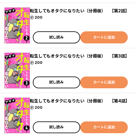
転生してもオタクになりたい（分冊版） 【第2話】
ポイント
200
試し読み
カートに追加
転生してもオタクになりたい（分冊版） 【第3話】
ポイント
200
試し読み
カートに追加
転生してもオタクになりたい（分冊版） 【第4話】
ポイント
200
試し読み
カートに追加