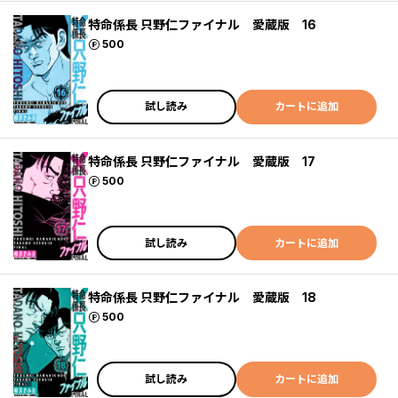
特命係長 只野仁ファイナル 愛蔵版 16
ポイント
500
試し読み
カートに追加
特命係長 只野仁ファイナル 愛蔵版 17
ポイント
500
試し読み
カートに追加
特命係長 只野仁ファイナル 愛蔵版 18
ポイント
500
試し読み
カートに追加