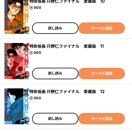
特命係長 只野仁ファイナル 愛蔵版 10
ポイント
500
試し読み
カートに追加
特命係長 只野仁ファイナル 愛蔵版 11
ポイント
500
試し読み
カートに追加
特命係長 只野仁ファイナル 愛蔵版 12
ポイント
500
試し読み
カートに追加