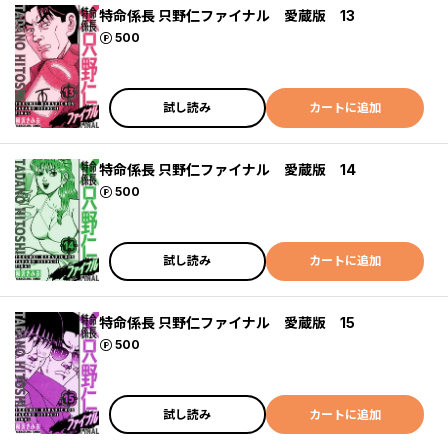
特命係長 只野仁ファイナル 愛蔵版 13
ポイント
500
試し読み
カートに追加
特命係長 只野仁ファイナル 愛蔵版 14
ポイント
500
試し読み
カートに追加
特命係長 只野仁ファイナル 愛蔵版 15
ポイント
500
試し読み
カートに追加