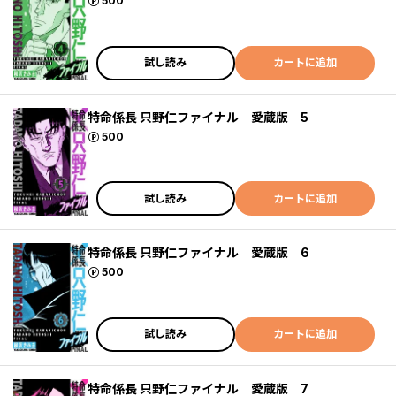
ポイント
500
試し読み
カートに追加
特命係長 只野仁ファイナル 愛蔵版 5
ポイント
500
試し読み
カートに追加
特命係長 只野仁ファイナル 愛蔵版 6
ポイント
500
試し読み
カートに追加
特命係長 只野仁ファイナル 愛蔵版 7