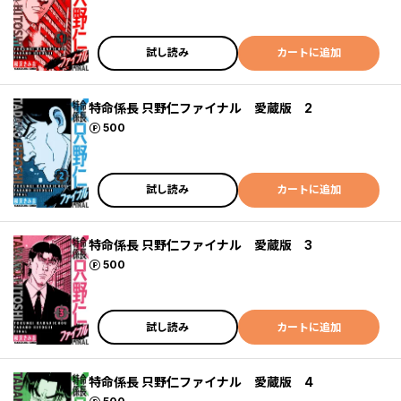
試し読み
カートに追加
特命係長 只野仁ファイナル 愛蔵版 2
ポイント
500
試し読み
カートに追加
特命係長 只野仁ファイナル 愛蔵版 3
ポイント
500
試し読み
カートに追加
特命係長 只野仁ファイナル 愛蔵版 4