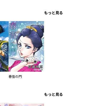
もっと見る
春雪の門
もっと見る