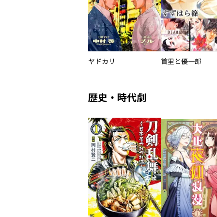
ヤドカリ
首里と優一郎
歴史・時代劇