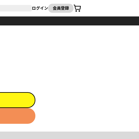
カート
ログイン
会員登録