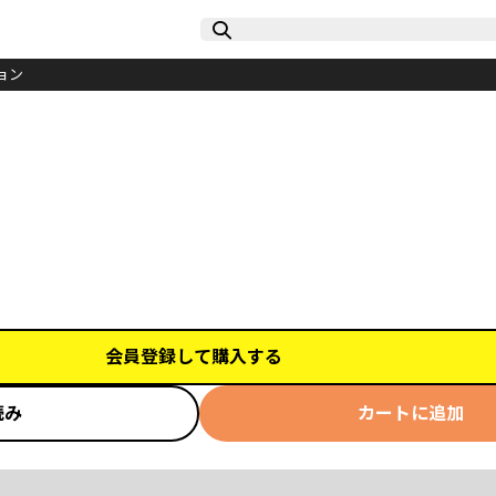
ョン
会員登録して購入する
読み
カートに追加