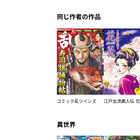
同じ作者の作品
コミック乱ツインズ
江戸女流画人伝 
異世界